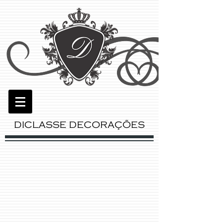
DICLASSE DECORAÇÕES