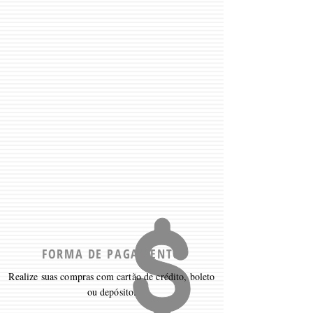
FORMA DE PAGAMENTO
Realize suas compras com cartão de crédito, boleto
ou depósito.