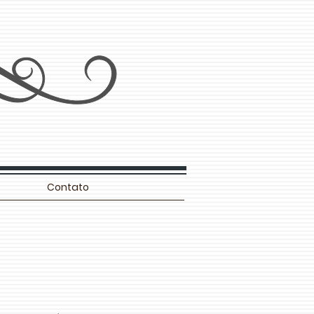
Contato