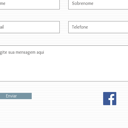
Enviar