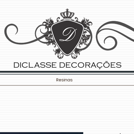
DICLASSE DECORAÇÕES
Resinas