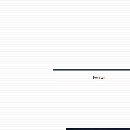
Ferros