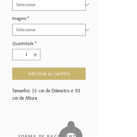
Imagem
*
Quantidade
*
Adicionar ao carrinho
Tamanho: 15 cm de Diâmetro e 30
cm de Altura
FORMA DE PAGAMENTO