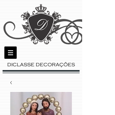
DICLASSE DECORAÇÕES