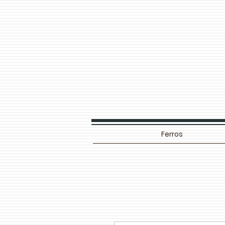
Ferros