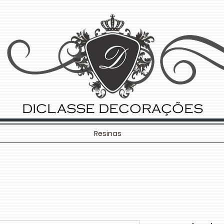
DICLASSE DECORAÇÕES
Resinas