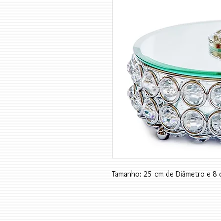
Tamanho: 25 cm de Diâmetro e 8 