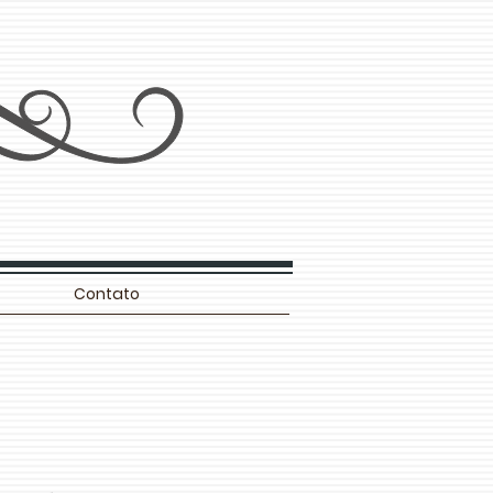
Contato