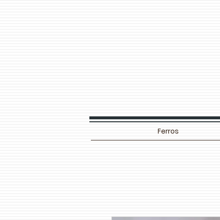
Ferros