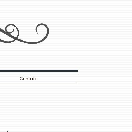
Contato