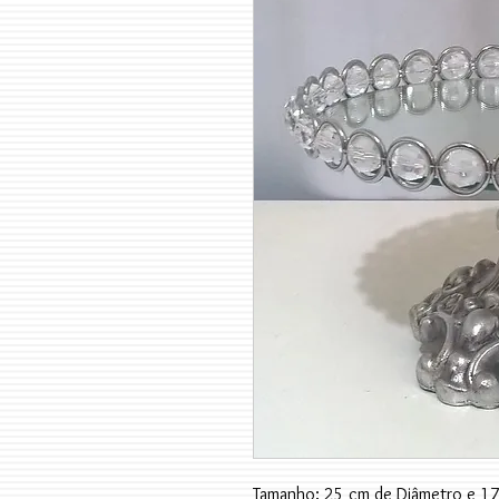
Tamanho: 25 cm de Diâmetro e 17