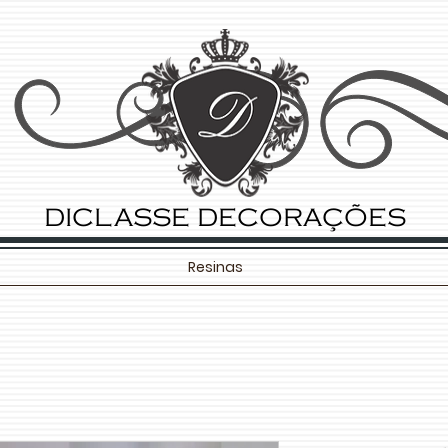
DICLASSE DECORAÇÕES
Resinas