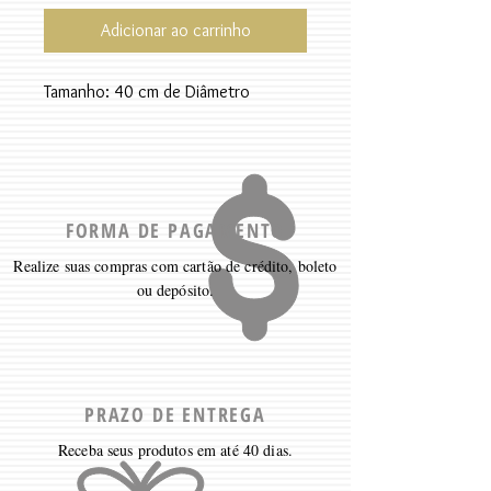
Adicionar ao carrinho
Tamanho: 40 cm de Diâmetro
FORMA DE PAGAMENTO
Realize suas compras com cartão de crédito, boleto
ou depósito.
PRAZO DE ENTREGA
Receba seus produtos em até 40 dias.