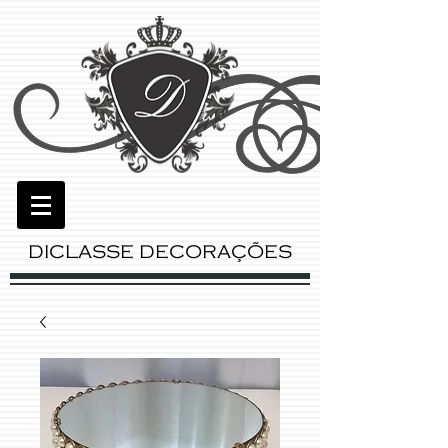
DICLASSE DECORAÇÕES