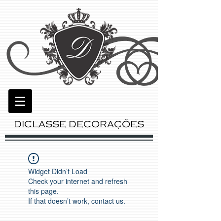
DICLASSE DECORAÇÕES
Widget Didn’t Load
Check your internet and refresh
this page.
If that doesn’t work, contact us.