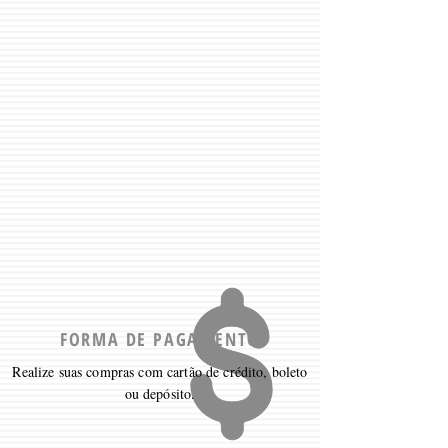
FORMA DE PAGAMENTO
Realize suas compras com cartão de crédito, boleto
ou depósito.