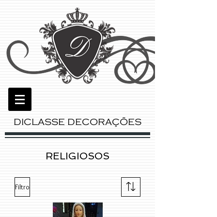
DICLASSE DECORAÇÕES
RELIGIOSOS
Filtro