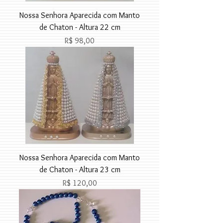
Nossa Senhora Aparecida com Manto
de Chaton - Altura 22 cm
Preço
R$ 98,00
Nossa Senhora Aparecida com Manto
de Chaton - Altura 23 cm
Preço
R$ 120,00